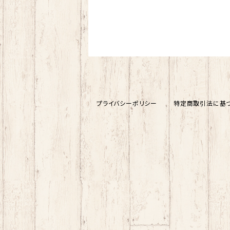
プライバシーポリシー
特定商取引法に基