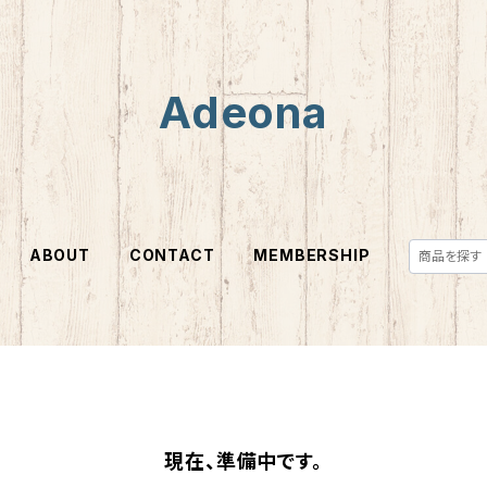
Adeona
ABOUT
CONTACT
MEMBERSHIP
現在、準備中です。