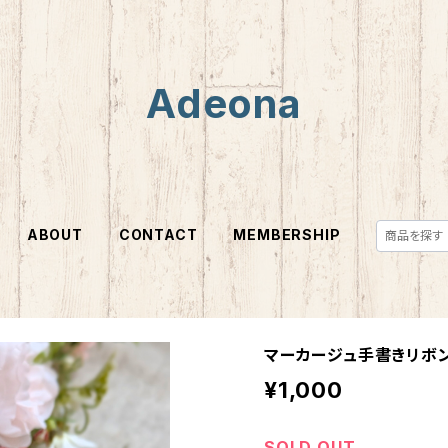
Adeona
ABOUT
CONTACT
MEMBERSHIP
マーカージュ手書きリボ
¥1,000
SOLD OUT