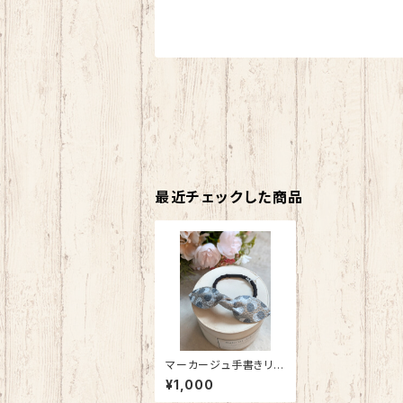
最近チェックした商品
マーカージュ手書きリ
ボン
¥1,000