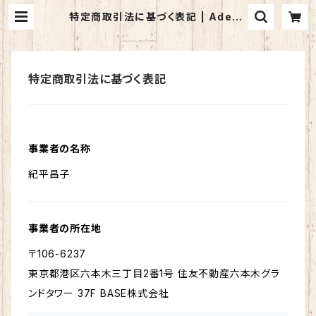
特定商取引法に基づく表記 | Adeon
a
特定商取引法に基づく表記
事業者の名称
紀平昌子
事業者の所在地
〒106-6237
東京都港区六本木三丁目2番1号 住友不動産六本木グラ
ンドタワー 37F BASE株式会社