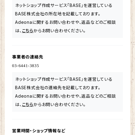
ネットショップ作成サービス「BASE」を運営している
BASE株式会社の所在地を記載しております。
Adeonaに関するお問い合わせや、返品などのご相談
は、
こちら
からお問い合わせください。
事業者の連絡先
ネットショップ作成サービス「BASE」を運営している
BASE株式会社の連絡先を記載しております。
Adeonaに関するお問い合わせや、返品などのご相談
は、
こちら
からお問い合わせください。
営業時間・ショップ情報など