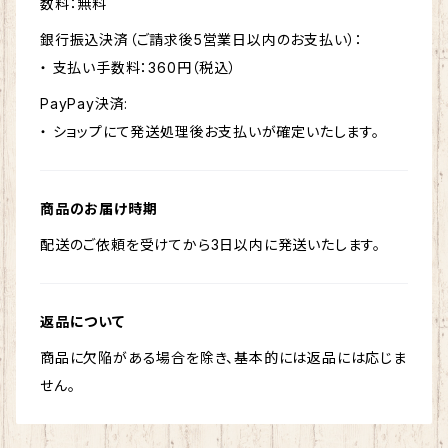
数料：無料
銀行振込決済（ご請求後5営業日以内のお支払い）：
・ 支払い手数料：360円（税込）
PayPay決済:
・ ショップにて発送処理後お支払いが確定いたします。
商品のお届け時期
配送のご依頼を受けてから3日以内に発送いたします。
返品について
商品に欠陥がある場合を除き、基本的には返品には応じま
せん。