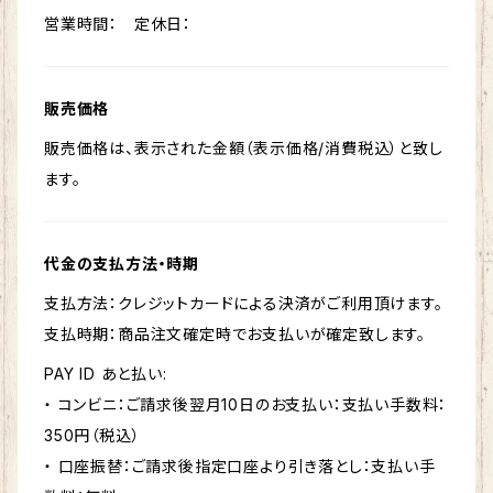
営業時間： 定休日：
販売価格
販売価格は、表示された金額（表示価格/消費税込）と致し
ます。
代金の支払方法・時期
支払方法：クレジットカードによる決済がご利用頂けます。
支払時期：商品注文確定時でお支払いが確定致します。
PAY ID あと払い:
・ コンビニ：ご請求後翌月10日のお支払い：支払い手数料：
350円（税込）
・ 口座振替：ご請求後指定口座より引き落とし：支払い手