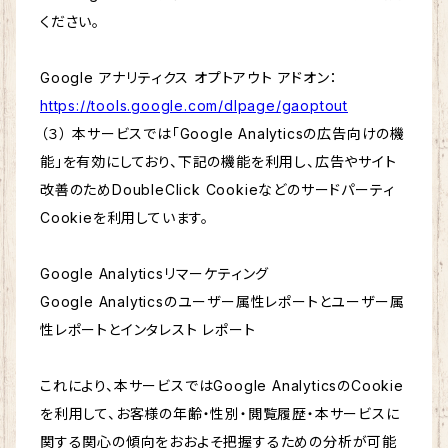
ください。
Google アナリティクス オプトアウト アドオン：
https://tools.google.com/dlpage/gaoptout
（３） 本サービスでは「Google Analyticsの広告向けの機
能」を有効にしており、下記の機能を利用し、広告やサイト
改善のためDoubleClick Cookieなどのサードパーティ
Cookieを利用しています。
Google Analyticsリマーケティング
Google Analyticsのユーザー属性レポートとユーザー属
性レポートとインタレスト レポート
これにより、本サービスではGoogle AnalyticsのCookie
を利用して、お客様の年齢・性別・閲覧履歴・本サービスに
関する関心の傾向をおおよそ把握するための分析が可能