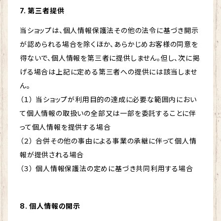
7. 第三者提供
当ショップは、個人情報保護法その他の法令に基づき開示
が認められる場合を除くほか、あらかじめお客様の同意を
得ないで、個人情報を第三者に提供しません。但し、次に掲
げる場合は上記に定める第三者への提供には該当しませ
ん。
（１） 当ショップが利用目的の達成に必要な範囲内におい
て個人情報の取扱いの全部又は一部を委託することに伴
って個人情報を提供する場合
（２） 合併その他の事由による事業の承継に伴って個人情
報が提供される場合
（３） 個人情報保護法の定めに基づき共同利用する場合
8. 個人情報の開示