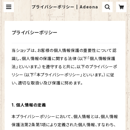
プライバシーポリシー | Adeona
プライバシーポリシー
当ショップは、お客様の個人情報保護の重要性について認
識し、個人情報の保護に関する法律（以下「個人情報保護
法」といいます。）を遵守すると共に、以下のプライバシーポ
リシー（以下「本プライバシーポリシー」といいます。）に従
い、適切な取扱い及び保護に努めます。
1. 個人情報の定義
本プライバシーポリシーにおいて、個人情報とは、個人情報
保護法第2条第1項により定義された個人情報、すなわち、