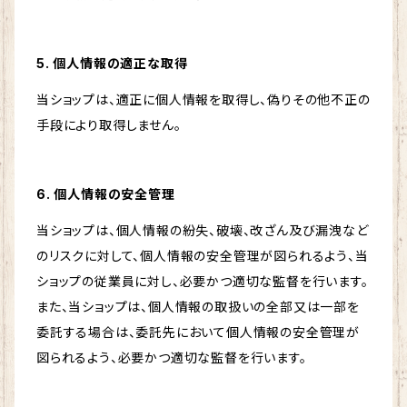
5. 個人情報の適正な取得
当ショップは、適正に個人情報を取得し、偽りその他不正の
手段により取得しません。
6. 個人情報の安全管理
当ショップは、個人情報の紛失、破壊、改ざん及び漏洩など
のリスクに対して、個人情報の安全管理が図られるよう、当
ショップの従業員に対し、必要かつ適切な監督を行います。
また、当ショップは、個人情報の取扱いの全部又は一部を
委託する場合は、委託先において個人情報の安全管理が
図られるよう、必要かつ適切な監督を行います。