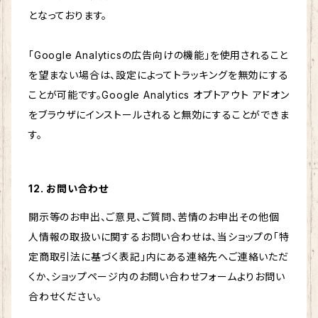
となっております。
「Google Analyticsの広告向けの機能」を使用されること
を望まない場合は、設定によってトラッキングを無効にする
ことが可能です。Google Analytics オプトアウト アドオン
をブラウザにインストールされると無効にすることができま
す。
12. お問い合わせ
開示等のお申出、ご意見、ご質問、苦情のお申出その他個
人情報の取扱いに関するお問い合わせは、当ショップの「特
定商取引法に基づく表記」内にある連絡先へご連絡いただ
くか、ショップページ内のお問い合わせフォームよりお問い
合わせください。