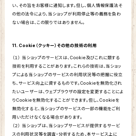
い、その旨をお客様に通知します。但し、個人情報保護法そ
の他の法令により、当ショップが利用停止等の義務を負わ
ない場合は、この限りではありません。
11. Cookie（クッキー）その他の技術の利用
（１） 当ショップのサービスは、Cookie及びこれに類する
技術を利用することがあります。これらの技術は、当ショッ
プによる当ショップのサービスの利用状況等の把握に役立
ち、サービス向上に資するものです。Cookieを無効化され
たいユーザーは、ウェブブラウザの設定を変更することによ
りCookieを無効化することができます。但し、Cookieを
無効化すると、当ショップのサービスの一部の機能をご利
用いただけなくなる場合があります。
（２） 当ショップは、当ショップサービスが提供するサービ
スの利用状況等を調査・分析するため、本サービス上に