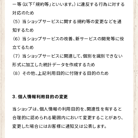
ー等（以下「規約等」といいます。）に違反する行為に対する
対応のため
（５） 当ショップサービスに関する規約等の変更などを通
知するため
（６） 当ショップサービスの改善、新サービスの開発等に役
立てるため
（７） 当ショップサービスに関連して、個別を識別できない
形式に加工した統計データを作成するため
（８） その他、上記利用目的に付随する目的のため
3. 個人情報利用目的の変更
当ショップは、個人情報の利用目的を、関連性を有すると
合理的に認められる範囲内において変更することがあり、
変更した場合にはお客様に通知又は公表します。