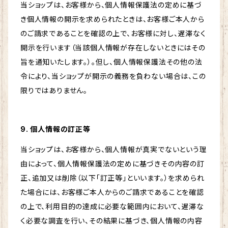
当ショップは、お客様から、個人情報保護法の定めに基づ
き個人情報の開示を求められたときは、お客様ご本人から
のご請求であることを確認の上で、お客様に対し、遅滞なく
開示を行います（当該個人情報が存在しないときにはその
旨を通知いたします。）。但し、個人情報保護法その他の法
令により、当ショップが開示の義務を負わない場合は、この
限りではありません。
9. 個人情報の訂正等
当ショップは、お客様から、個人情報が真実でないという理
由によって、個人情報保護法の定めに基づきその内容の訂
正、追加又は削除（以下「訂正等」といいます。）を求められ
た場合には、お客様ご本人からのご請求であることを確認
の上で、利用目的の達成に必要な範囲内において、遅滞な
く必要な調査を行い、その結果に基づき、個人情報の内容