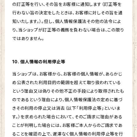
の訂正等を行い、その旨をお客様に通知します（訂正等を
行わない旨の決定をしたときは、お客様に対しその旨を通
知いたします。）。但し、個人情報保護法その他の法令によ
り、当ショップが訂正等の義務を負わない場合は、この限り
ではありません。
10. 個人情報の利用停止等
当ショップは、お客様から、お客様の個人情報が、あらかじ
め公表された利用目的の範囲を超えて取り扱われている
という理由又は偽りその他不正の手段により取得されたも
のであるという理由により、個人情報保護法の定めに基づ
きその利用の停止又は消去（以下「利用停止等」といいま
す。）を求められた場合において、そのご請求に理由がある
ことが判明した場合には、お客様ご本人からのご請求であ
ることを確認の上で、遅滞なく個人情報の利用停止等を行