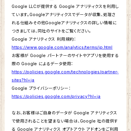
Google LLCが提供する Google アナリティクスを利用し
ています。Googleアナリティクスでデータが収集、処理さ
れる仕組みその他Googleアナリティクスの詳しい情報に
つきましては、同社のサイトをご覧ください。
Google アナリティクス 利用規約：
https://www.google.com/analytics/terms/jp.html
お客様が Google パートナーのサイトやアプリを使用する
際の Google によるデータ使用：
https://policies.google.com/technologies/partner-
sites?hl=ja
Google プライバシーポリシー：
https://policies.google.com/privacy?hl=ja
なお、お客様はご自身のデータが Google アナリティクス
で使用されることを望まない場合は、Google 社の提供す
る Google アナリティクス オプトアウト アドオンをご利用