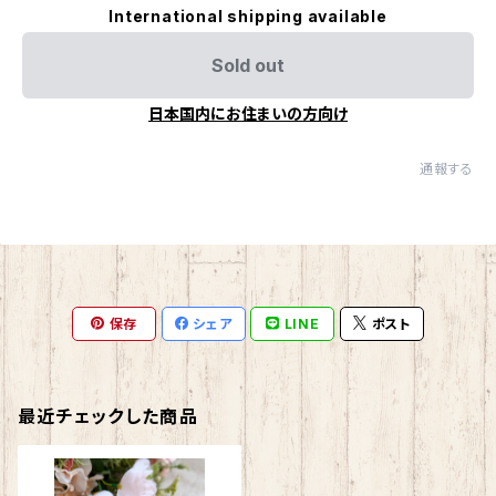
International shipping available
Sold out
日本国内にお住まいの方向け
通報する
保存
シェア
LINE
ポスト
最近チェックした商品