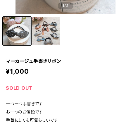
1
/2
マーカージュ手書きリボン
¥1,000
SOLD OUT
一つ一つ手書きです
お一つのお値段です
手首にしても可愛らしいです