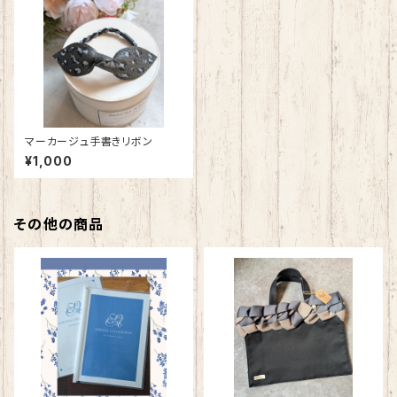
マーカージュ手書きリボン
¥1,000
その他の商品