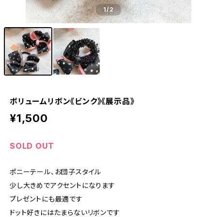
1
/2
ボリュームリボン《ビンク》《展示品》
¥1,500
SOLD OUT
ポニーテール、お団子スタイル
少し大きめでアクセントになります
プレゼントにも最適です
ドット好きにはたまらないリボンです