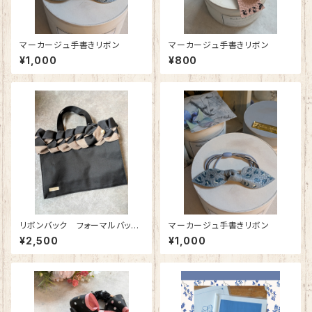
マーカージュ手書きリボン
マーカージュ手書きリボン
¥1,000
¥800
リボンバック フォーマルバッ
マーカージュ手書きリボン
ク 特別展示品
¥2,500
¥1,000