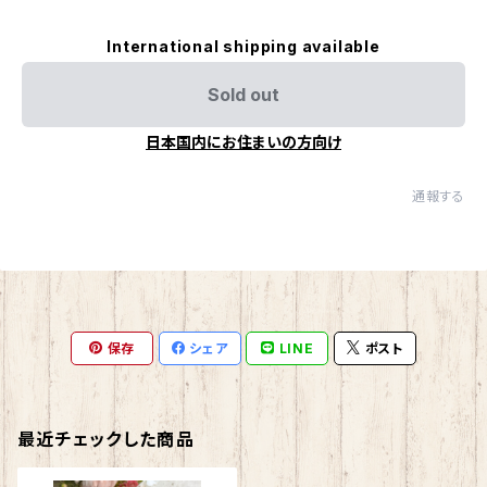
International shipping available
Sold out
日本国内にお住まいの方向け
通報する
保存
シェア
LINE
ポスト
最近チェックした商品