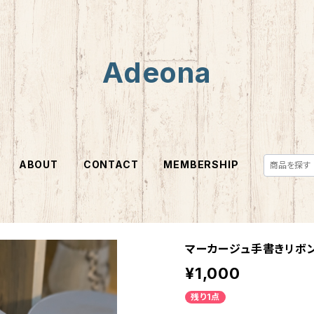
Adeona
ABOUT
CONTACT
MEMBERSHIP
マーカージュ手書きリボ
¥1,000
残り1点