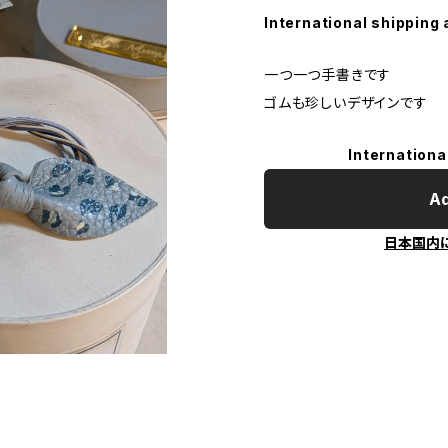
International shipping 
一つ一つ手書きです
ゴムも珍しいデザインです
Internationa
Ad
日本国内