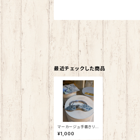
最近チェックした商品
マーカージュ手書きリ
ボン
¥1,000