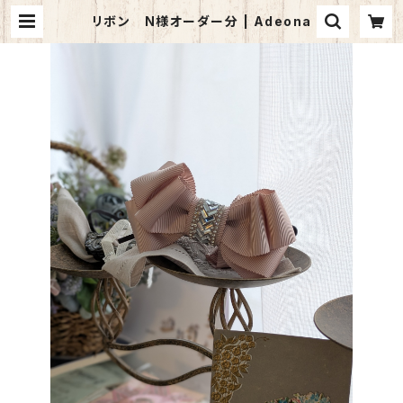
リボン N様オーダー分 | Adeona