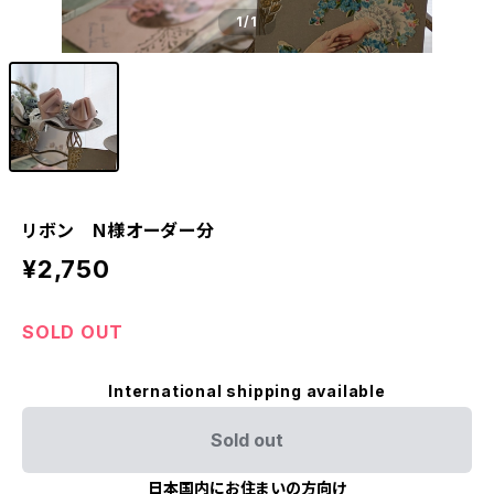
1
/1
リボン N様オーダー分
¥2,750
SOLD OUT
International shipping available
Sold out
日本国内にお住まいの方向け