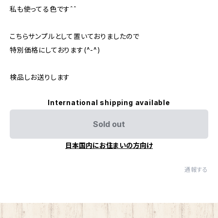
私も使ってる色ですˆˆ
こちらサンプルとして置いておりましたので
特別価格にしております(^-^)
検品しお送りします
International shipping available
Sold out
日本国内にお住まいの方向け
通報する