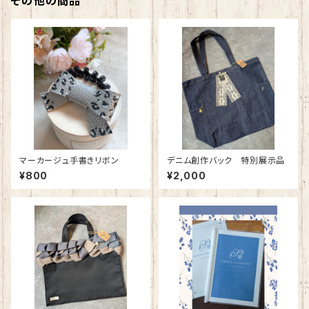
その他の商品
マーカージュ手書きリボン
デニム創作バック 特別展示品
¥800
¥2,000