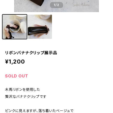
1
/2
リボンバナナクリップ展示品
¥1,200
SOLD OUT
木馬リボンを使用した
贅沢なバナナクリップです
ピンクに見えますが、落ち着いたベージュで