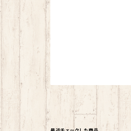
最近チェックした商品