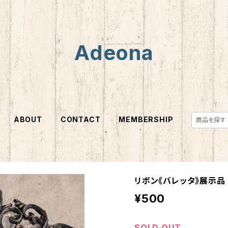
Adeona
ABOUT
CONTACT
MEMBERSHIP
リボン《バレッタ》展示品
¥500
SOLD OUT