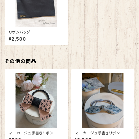
リボンバッグ
¥2,500
その他の商品
マーカージュ手書きリボン
マーカージュ手書きリボン