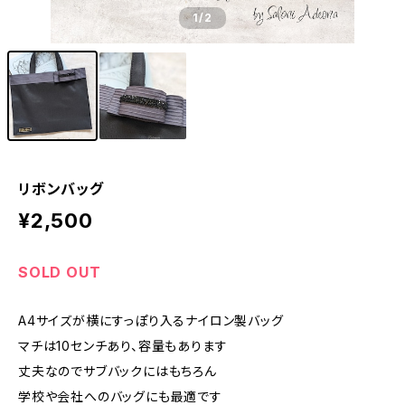
1
/2
リボンバッグ
¥2,500
SOLD OUT
A4サイズが横にすっぽり入るナイロン製バッグ
マチは10センチあり、容量もあります
丈夫なのでサブバックにはもちろん
学校や会社へのバッグにも最適です