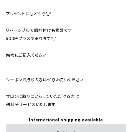
プレゼントにもどうぞ^_^
リバーシブルで両方付けも素敵です
500円プラスで承ります^_^
備考にご記入ください
クーポンお持ちの方はぜひお使いください
サロンに取りにいらしていただける方は
送料分サービスいたします
International shipping available