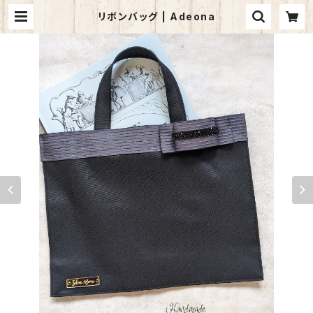
リボンバッグ | Adeona