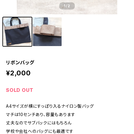
1
/2
リボンバッグ
¥2,000
SOLD OUT
A4サイズが横にすっぽり入るナイロン製バッグ
マチは10センチあり、容量もあります
丈夫なのでサブバックにはもちろん
学校や会社へのバッグにも最適です