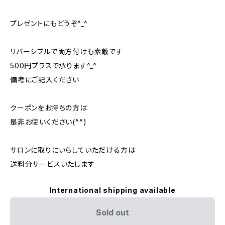
プレゼントにもどうぞ^_^
リバーシブルで両方付けも素敵です
500円プラスで承ります^_^
備考にご記入ください
クーポンをお持ちの方は
是非お使いください(^^)
サロンに取りにいらしていただける方は
送料分サービスいたします
International shipping available
Sold out