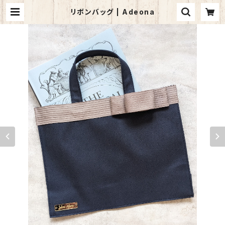
リボンバッグ | Adeona