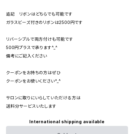
追記 リボンはどちらでも可能です
ガラスビーズ付きのリボンは2500円です
リバーシブルで両方付けも可能です
500円プラスで承ります^_^
備考にご記入ください
クーポンをお持ちの方はぜひ
クーポンをお使いください^_^
サロンに取りにいらしていただける方は
送料分サービスいたします
International shipping available