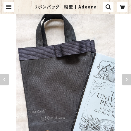
リボンバッグ 縦型 | Adeona