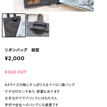
1
/2
リボンバッグ 縦型
¥2,000
SOLD OUT
A4サイズが縦にすっぽり入るナイロン製バッグ
マチは10センチあり、容量もあります
丈夫なのでサブバックにはもちろん
学校や会社へのバッグにも最適です